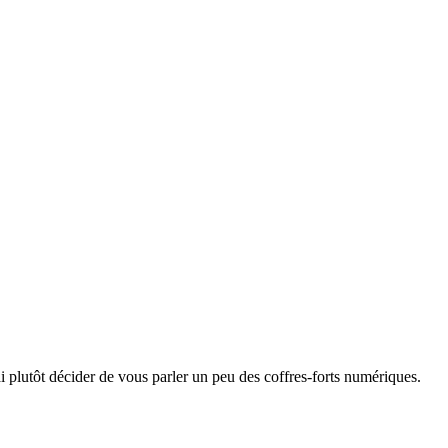
ai plutôt décider de vous parler un peu des coffres-forts numériques.