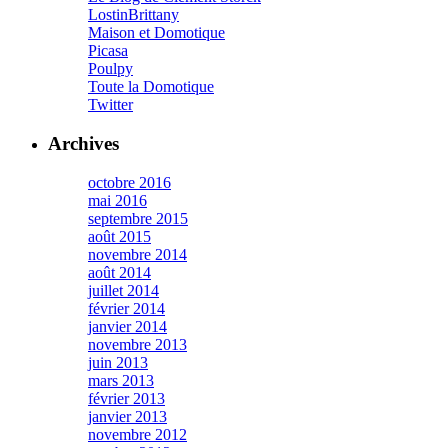
LostinBrittany
Maison et Domotique
Picasa
Poulpy
Toute la Domotique
Twitter
Archives
octobre 2016
mai 2016
septembre 2015
août 2015
novembre 2014
août 2014
juillet 2014
février 2014
janvier 2014
novembre 2013
juin 2013
mars 2013
février 2013
janvier 2013
novembre 2012