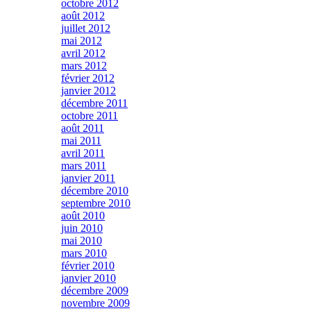
octobre 2012
août 2012
juillet 2012
mai 2012
avril 2012
mars 2012
février 2012
janvier 2012
décembre 2011
octobre 2011
août 2011
mai 2011
avril 2011
mars 2011
janvier 2011
décembre 2010
septembre 2010
août 2010
juin 2010
mai 2010
mars 2010
février 2010
janvier 2010
décembre 2009
novembre 2009