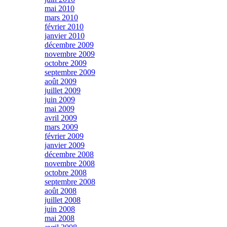
mai 2010
mars 2010
février 2010
janvier 2010
décembre 2009
novembre 2009
octobre 2009
septembre 2009
août 2009
juillet 2009
juin 2009
mai 2009
avril 2009
mars 2009
février 2009
janvier 2009
décembre 2008
novembre 2008
octobre 2008
septembre 2008
août 2008
juillet 2008
juin 2008
mai 2008