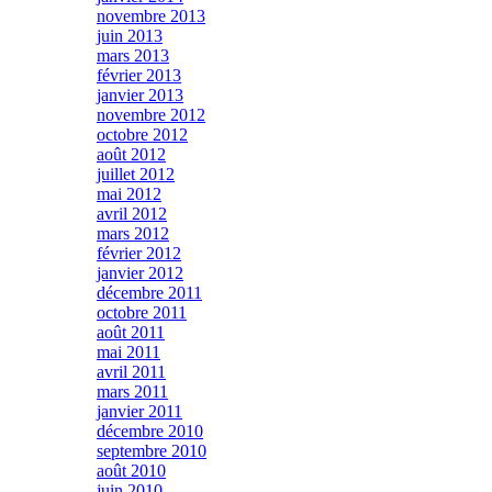
novembre 2013
juin 2013
mars 2013
février 2013
janvier 2013
novembre 2012
octobre 2012
août 2012
juillet 2012
mai 2012
avril 2012
mars 2012
février 2012
janvier 2012
décembre 2011
octobre 2011
août 2011
mai 2011
avril 2011
mars 2011
janvier 2011
décembre 2010
septembre 2010
août 2010
juin 2010