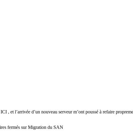
 ICI , et l’arrivée d’un nouveau serveur m’ont poussé à refaire propre
res fermés
sur Migration du SAN