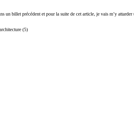
 un billet précédent et pour la suite de cet article, je vais m’y attard
rchitecture (5)