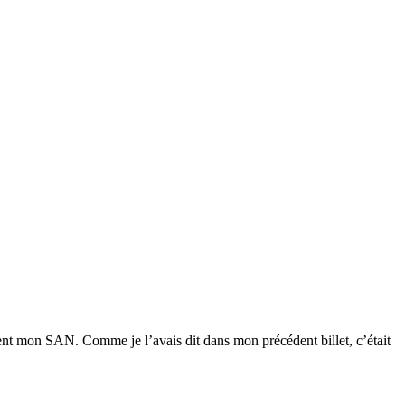
ment mon SAN. Comme je l’avais dit dans mon précédent billet, c’était