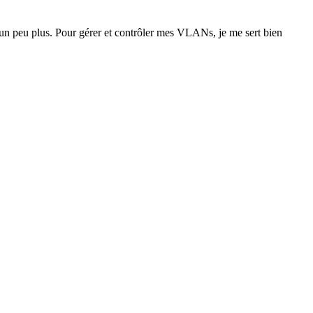
er un peu plus. Pour gérer et contrôler mes VLANs, je me sert bien